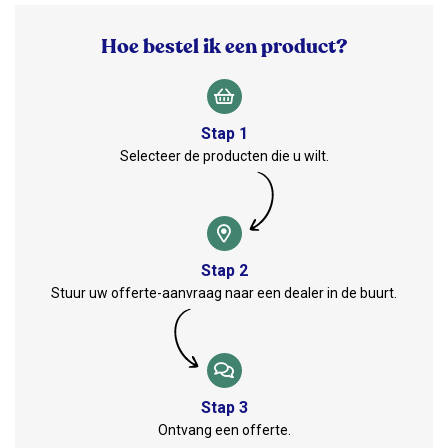
Hoe bestel ik een product?
Stap 1
Selecteer de producten die u wilt.
Stap 2
Stuur uw offerte-aanvraag naar een dealer in de buurt.
Stap 3
Ontvang een offerte.