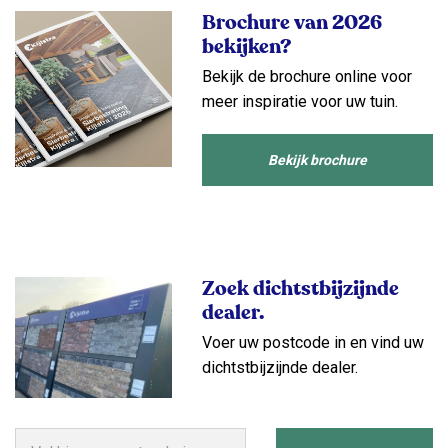
Brochure van 2026
bekijken?
Bekijk de brochure online voor
meer inspiratie voor uw tuin.
Bekijk brochure
Zoek dichtstbijzijnde
dealer.
Voer uw postcode in en vind uw
dichtstbijzijnde dealer.