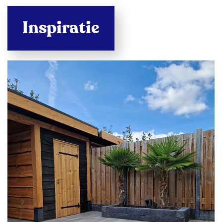
Inspiratie