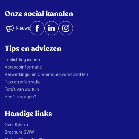
Onze social kanalen
Nieuws
Tips en adviezen
Toelichting iconen
Verkoopinformatie
Verwerkings- en Onderhoudsvoorschriften
Tips en informatie
Foto's van uw tuin
Heeft u vragen?
Handige links
Over Kijlstra
Brochure GWW