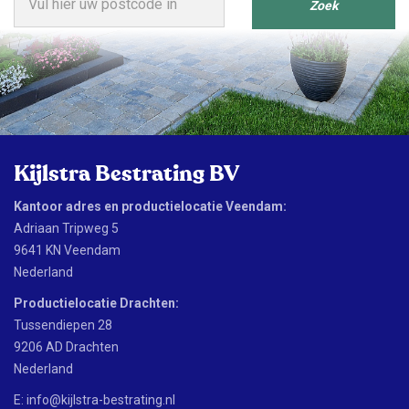
Zoek
Kijlstra Bestrating BV
Kantoor adres en productielocatie Veendam:
Adriaan Tripweg 5
9641 KN Veendam
Nederland
Productielocatie Drachten:
Tussendiepen 28
9206 AD Drachten
Nederland
E:
info@kijlstra-bestrating.nl