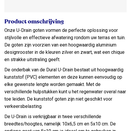
Product omschrijving
Onze U-Drain goten vormen de perfecte oplossing voor
stijlvolle en effectieve afwatering rondom uw terras en tuin.
De goten zijn voorzien van een hoogwaardig aluminium
designrooster in de kleuren zilver en zwart, wat een chique
en strakke uitstraling geeft.
De onderbak van de Dural U-Drain bestaat uit hoogwaardig
kunststof (PVC) elementen en deze kunnen eenvoudig op
elke gewenste lengte worden gemaakt. Met de
verschillende hulpstukken kunt u het regenwater overal naar
toe leiden. De kunststof goten zijn niet geschikt voor
verkeersbelasting.
De U-Drain is verkrijgbaar in twee verschillende
breedtes/hoogtes, namelijk 10x6,5 cm en 5x10 cm. De