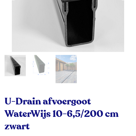
U-Drain afvoergoot
WaterWijs 10-6,5/200 cm
zwart