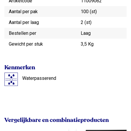
Artikelcode
11009062
Aantal per pak
100 (st)
Aantal per laag
2 (st)
Bestellen per
Laag
Gewicht per stuk
3,5 Kg
Kenmerken
Waterpasserend
Vergelijkbare en combinatieproducten